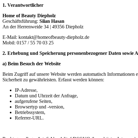
1. Verantwortlicher
Home of Beauty Diepholz
Geschäftsführung:
Silan Hasan
An der Herrenweide 34 | 49356 Diepholz
E-Mail: kontakt@homeofbeauty-diepholz.de
Mobil: 0157 / 55 70 03 25
2. Erhebung und Speicherung personenbezogener Daten sowie
a) Beim Besuch der Website
Beim Zugriff auf unsere Website werden automatisch Informationen erf
Sicherheit zu gewährleisten. Erfasst werden können:
IP-Adresse,
Datum und Uhrzeit der Anfrage,
aufgerufene Seiten,
Browsertyp und -version,
Betriebssystem,
Referrer-URL.