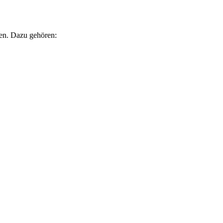
ten. Dazu gehören: