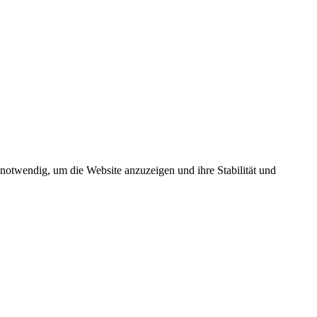
 notwendig, um die Website anzuzeigen und ihre Stabilität und