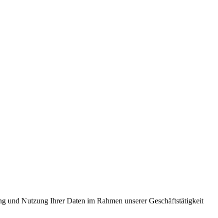
ung und Nutzung Ihrer Daten im Rahmen unserer Geschäftstätigkeit