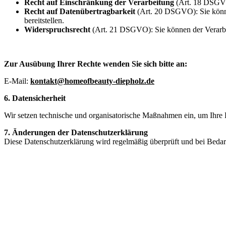
Recht auf Einschränkung der Verarbeitung
(Art. 18 DSGVO)
Recht auf Datenübertragbarkeit
(Art. 20 DSGVO): Sie könne
bereitstellen.
Widerspruchsrecht
(Art. 21 DSGVO): Sie können der Verarbeit
Zur Ausübung Ihrer Rechte wenden Sie sich bitte an:
E-Mail:
kontakt@homeofbeauty-diepholz.de
6. Datensicherheit
Wir setzen technische und organisatorische Maßnahmen ein, um Ihre 
7. Änderungen der Datenschutzerklärung
Diese Datenschutzerklärung wird regelmäßig überprüft und bei Bedarf 