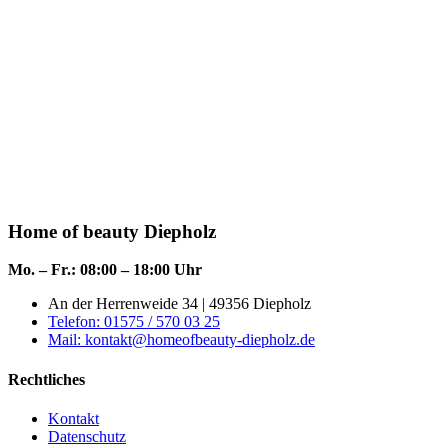
Home of beauty Diepholz
Mo. – Fr.: 08:00 – 18:00 Uhr
An der Herrenweide 34 | 49356 Diepholz
Telefon: 01575 / 570 03 25
Mail: kontakt@homeofbeauty-diepholz.de
Rechtliches
Kontakt
Datenschutz