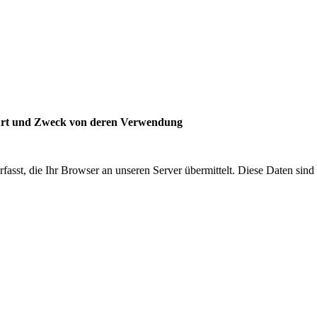
 Art und Zweck von deren Verwendung
asst, die Ihr Browser an unseren Server übermittelt. Diese Daten sind