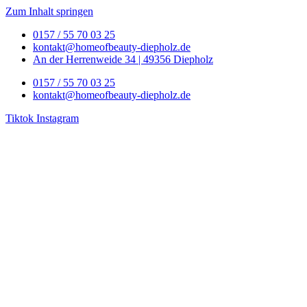
Zum Inhalt springen
0157 / 55 70 03 25
kontakt@homeofbeauty-diepholz.de
An der Herrenweide 34 | 49356 Diepholz
0157 / 55 70 03 25
kontakt@homeofbeauty-diepholz.de
Tiktok
Instagram